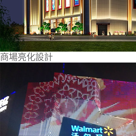
商場亮化設計