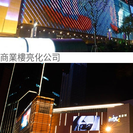
商業樓亮化公司