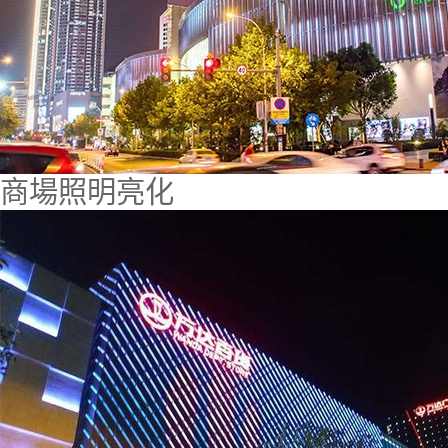
商場照明亮化