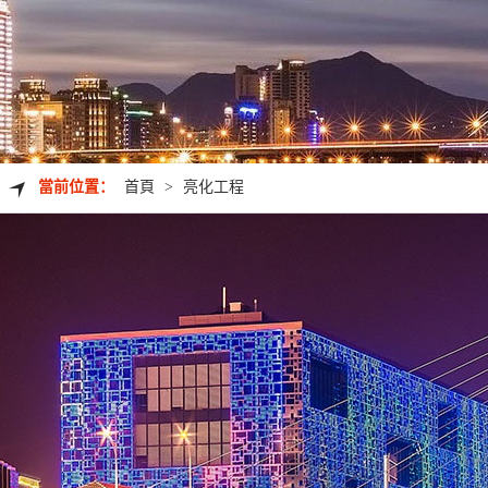
當前位置：
首頁
>
亮化工程