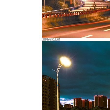
道路亮化工程