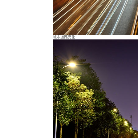
城市道路亮化