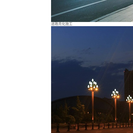
道路亮化施工