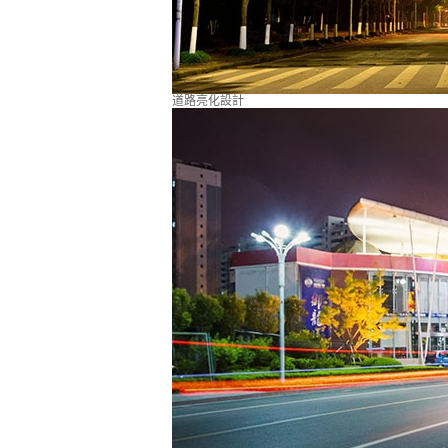
道路亮化設計