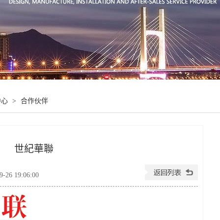
中心
>
合作伙伴
世紀華聯
6 19:06:00