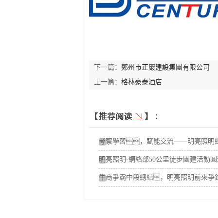
下一篇：
鄭州市正巖建設集團有限公司
上一篇：
格林豪泰酒店
明亮照明-網絡部50公里徒步團建活動
牛商爭霸中段總結，明亮照明前來爭