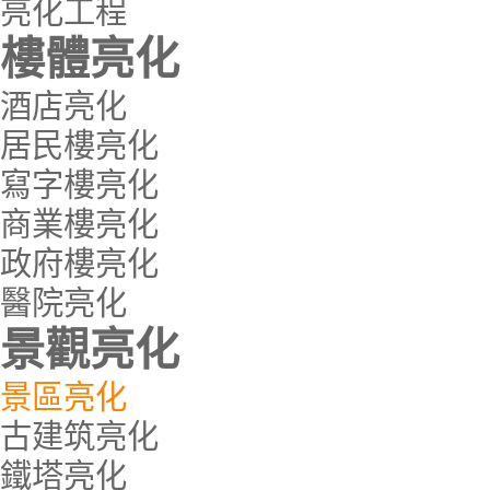
亮化工程
樓體亮化
酒店亮化
居民樓亮化
寫字樓亮化
商業樓亮化
政府樓亮化
醫院亮化
景觀亮化
景區亮化
古建筑亮化
鐵塔亮化