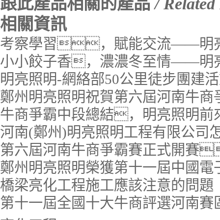
跟此產品相關的產品
/ Related
相關資訊
考察學習，賦能交流——明
小小餃子香，濃濃冬至情——明
明亮照明-網絡部50公里徒步團建
鄭州明亮照明祝賀第六屆河南牛商
牛商爭霸中段總結，明亮照明前
河南(鄭州)明亮照明工程有限公司
第六屆河南牛商爭霸賽正式開賽
鄭州明亮照明榮獲第十一屆中國電
橋梁亮化工程施工應該注意的問題
第十一屆全國十大牛商評選河南賽