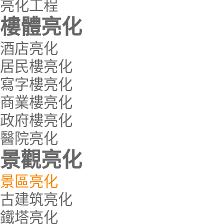
亮化工程
樓體亮化
酒店亮化
居民樓亮化
寫字樓亮化
商業樓亮化
政府樓亮化
醫院亮化
景觀亮化
景區亮化
古建筑亮化
鐵塔亮化