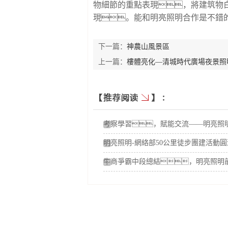
物細節的重點表現，將建筑物
現。能和明亮照明合作是不錯
下一篇：
神農山風景區
上一篇：
樓體亮化—清城時代廣場夜景照
明亮照明-網絡部50公里徒步團建活動
牛商爭霸中段總結，明亮照明