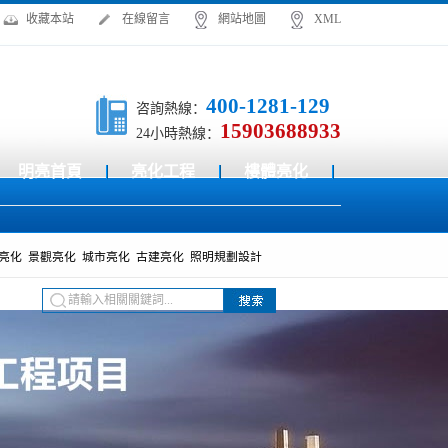
收藏本站
在線留言
網站地圖
XML
400-1281-129
咨詢熱線：
15903688933
24小時熱線：
明亮首頁
亮化工程
樓體亮化