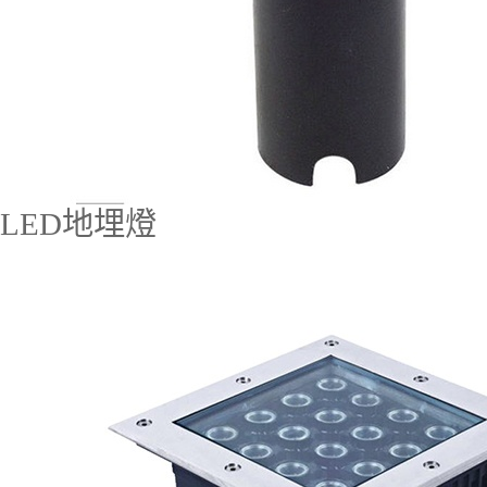
LED地埋燈