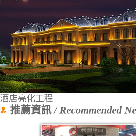
酒店亮化工程
推薦資訊
/ Recommended N