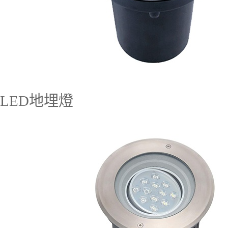
LED地埋燈