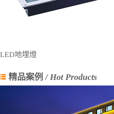
LED地埋燈
精品案例
/ Hot Products