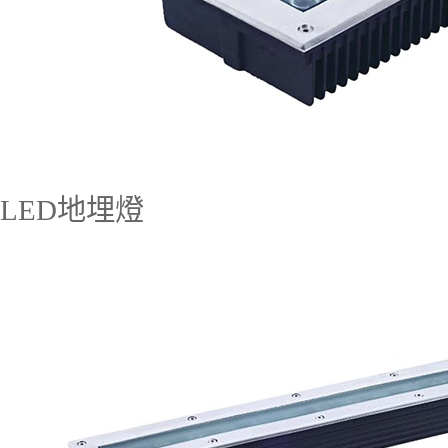
LED地埋燈