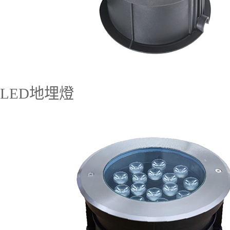
LED地埋燈