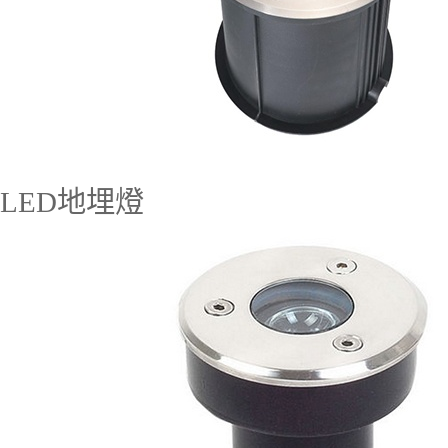
LED地埋燈