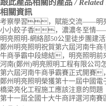
跟此產品相關的產品
/ Related
相關資訊
考察學習，賦能交流——明
小小餃子香，濃濃冬至情—
明亮照明-網絡部50公里徒步團建
鄭州明亮照明祝賀第六屆河南牛商
牛商爭霸中段總結，明亮照明前
河南(鄭州)明亮照明工程有限公司
第六屆河南牛商爭霸賽正式開賽
鄭州明亮照明榮獲第十一屆中國電
橋梁亮化工程施工應該注意的問題
第十一屆全國十大牛商評選河南賽