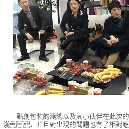
點創包裝的燕總以及其小伙伴在此次的
淺，并且對出現的問題也有了相對應