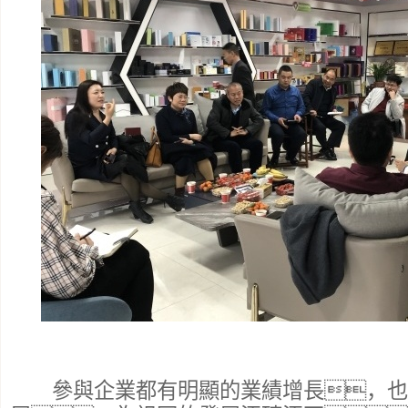
參與企業都有明顯的業績增長，也