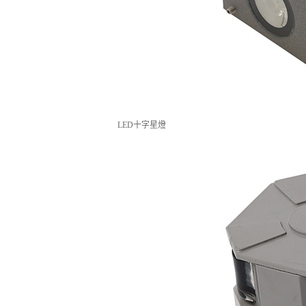
LED十字星燈