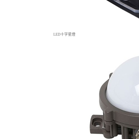
LED十字星燈