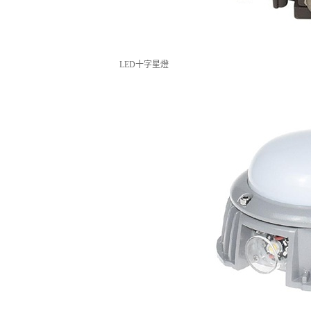
LED十字星燈