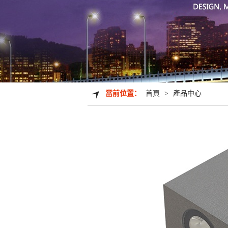
當前位置：
首頁
>
產品中心