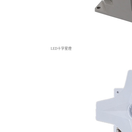
LED十字星燈