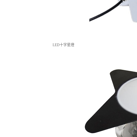
LED十字星燈