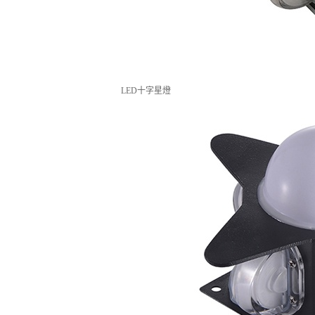
LED十字星燈