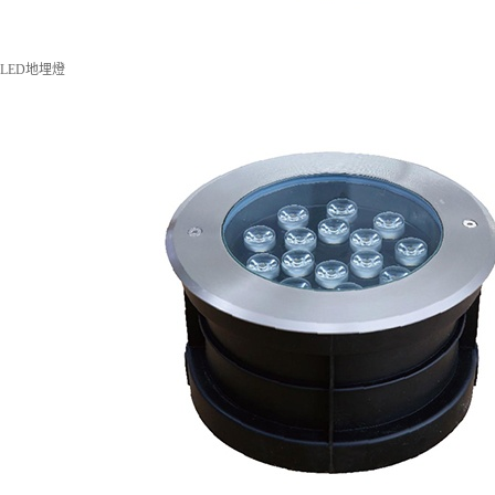
LED地埋燈