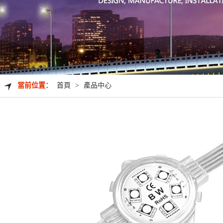
當前位置：
首頁
>
產品中心