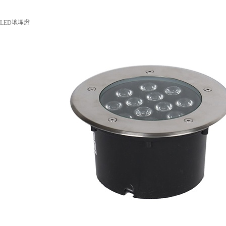
LED地埋燈